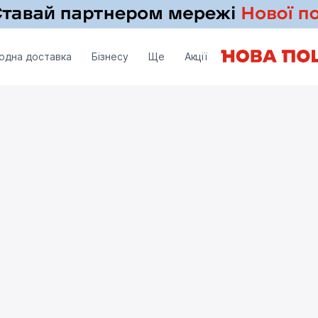
одна доставка
Бізнесу
Ще
Акції