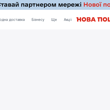
одна доставка
Бізнесу
Ще
Акції