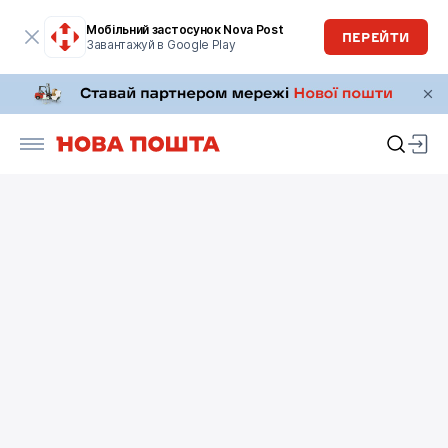
Мобільний застосунок Nova Post
ПЕРЕЙТИ
Завантажуй в Google Play