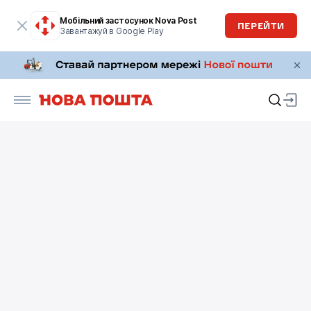
Мобільний застосунок Nova Post
ПЕРЕЙТИ
Завантажуй в Google Play