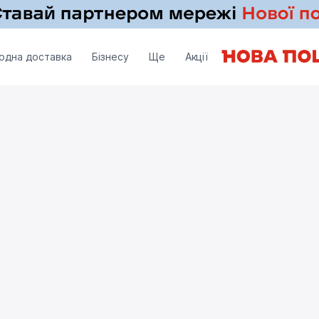
одна доставка
Бізнесу
Ще
Акції