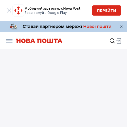
Мобільний застосунок Nova Post
ПЕРЕЙТИ
Завантажуй в Google Play