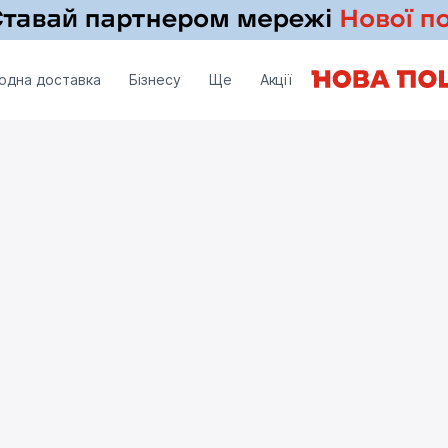
одна доставка
Бізнесу
Ще
Акції