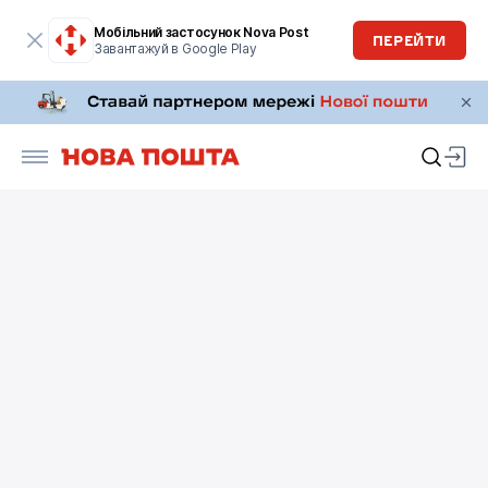
Мобільний застосунок Nova Post
ПЕРЕЙТИ
Завантажуй в Google Play