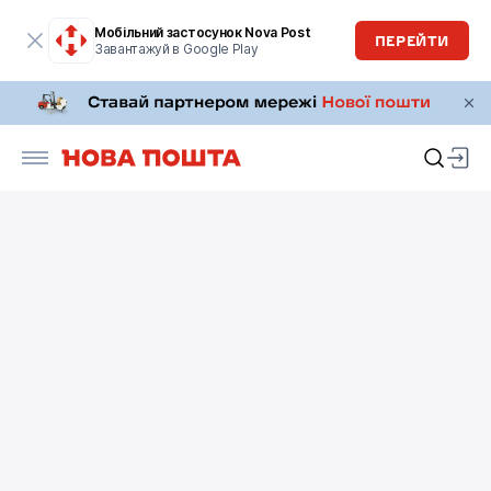
Мобільний застосунок Nova Post
ПЕРЕЙТИ
Завантажуй в Google Play