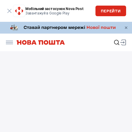
Мобільний застосунок Nova Post
ПЕРЕЙТИ
Завантажуй в Google Play