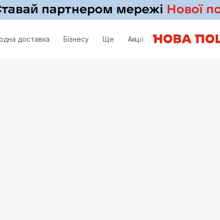
одна доставка
Бізнесу
Ще
Акції