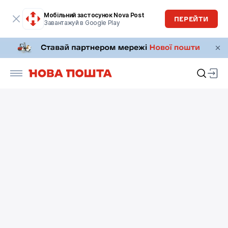
Мобільний застосунок Nova Post
ПЕРЕЙТИ
Завантажуй в Google Play