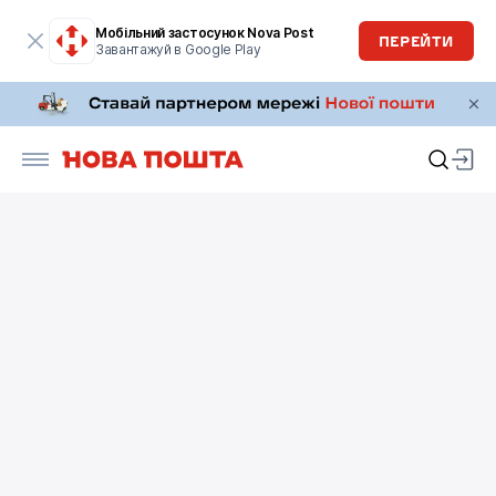
Мобільний застосунок Nova Post
ПЕРЕЙТИ
Завантажуй в Google Play