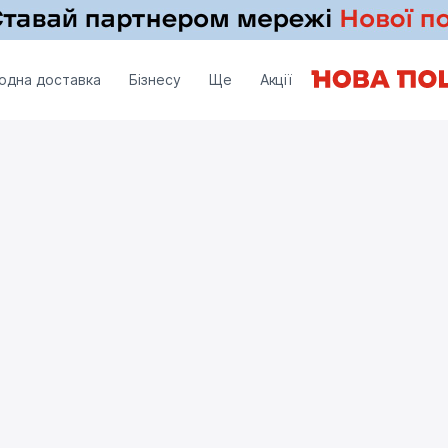
одна доставка
Бізнесу
Ще
Акції