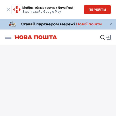
Мобільний застосунок Nova Post
ПЕРЕЙТИ
Завантажуй в Google Play