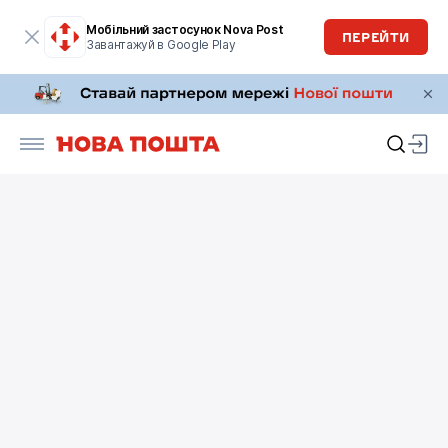
Мобільний застосунок Nova Post
ПЕРЕЙТИ
Завантажуй в Google Play