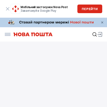
Мобільний застосунок Nova Post
ПЕРЕЙТИ
Завантажуй в Google Play