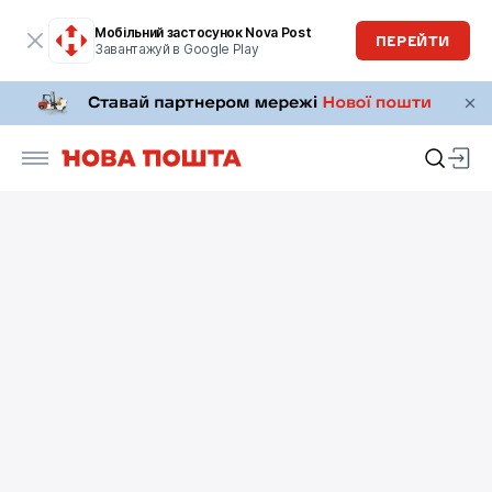
Мобільний застосунок Nova Post
ПЕРЕЙТИ
Завантажуй в Google Play