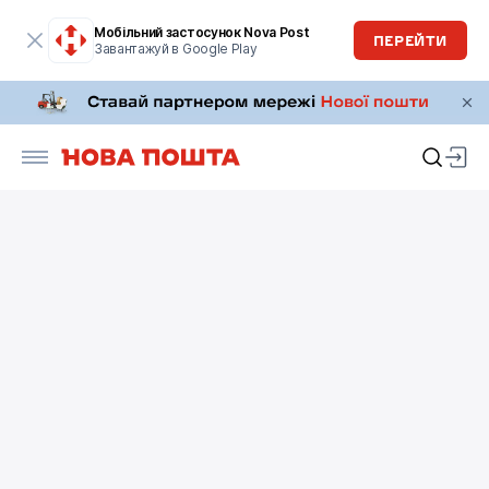
Мобільний застосунок Nova Post
ПЕРЕЙТИ
Завантажуй в Google Play