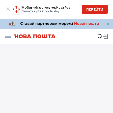
Мобільний застосунок Nova Post
ПЕРЕЙТИ
Завантажуй в Google Play