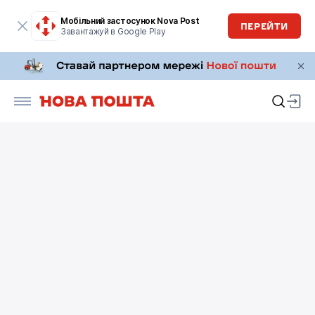
Мобільний застосунок Nova Post
ПЕРЕЙТИ
Завантажуй в Google Play