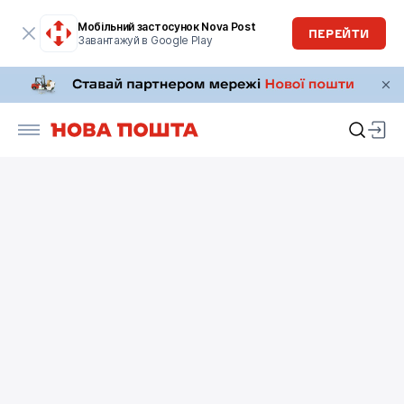
Мобільний застосунок Nova Post
ПЕРЕЙТИ
Завантажуй в Google Play