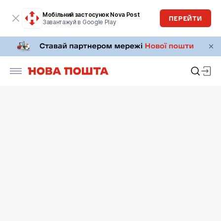
Мобільний застосунок Nova Post
ПЕРЕЙТИ
Завантажуй в Google Play