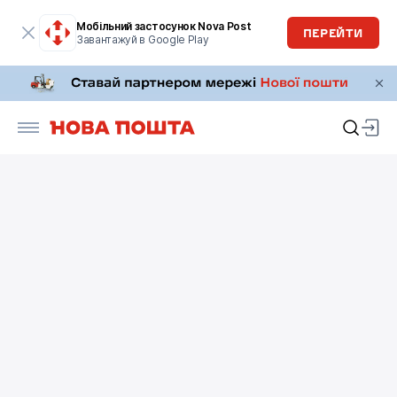
Мобільний застосунок Nova Post
ПЕРЕЙТИ
Завантажуй в Google Play