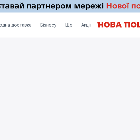
одна доставка
Бізнесу
Ще
Акції