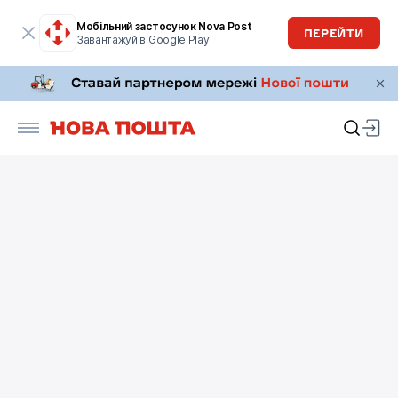
Мобільний застосунок Nova Post
ПЕРЕЙТИ
Завантажуй в Google Play