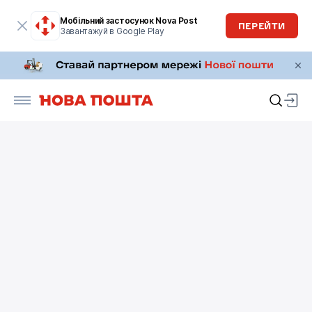
Мобільний застосунок Nova Post
ПЕРЕЙТИ
Завантажуй в Google Play