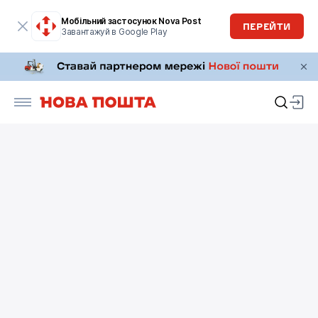
Мобільний застосунок Nova Post
ПЕРЕЙТИ
Завантажуй в Google Play