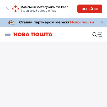
Мобільний застосунок Nova Post
ПЕРЕЙТИ
Завантажуй в Google Play