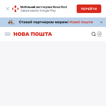
Мобільний застосунок Nova Post
ПЕРЕЙТИ
Завантажуй в Google Play