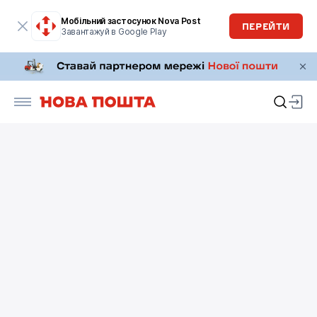
Мобільний застосунок Nova Post
ПЕРЕЙТИ
Завантажуй в Google Play