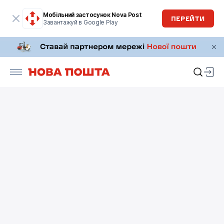
Мобільний застосунок Nova Post
ПЕРЕЙТИ
Завантажуй в Google Play