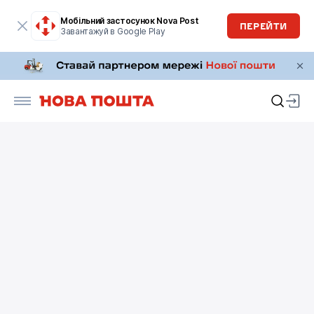
Мобільний застосунок Nova Post
ПЕРЕЙТИ
Завантажуй в Google Play