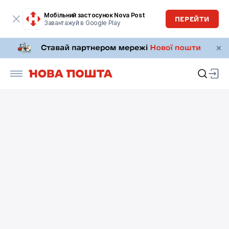
Мобільний застосунок Nova Post
ПЕРЕЙТИ
Завантажуй в Google Play