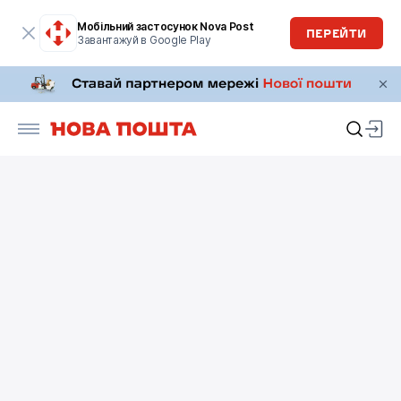
Мобільний застосунок Nova Post
ПЕРЕЙТИ
Завантажуй в Google Play