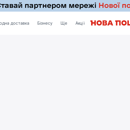
одна доставка
Бізнесу
Ще
Акції