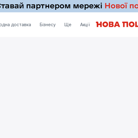
одна доставка
Бізнесу
Ще
Акції