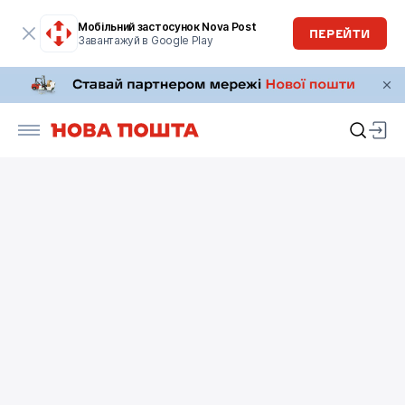
Мобільний застосунок Nova Post
ПЕРЕЙТИ
Завантажуй в Google Play