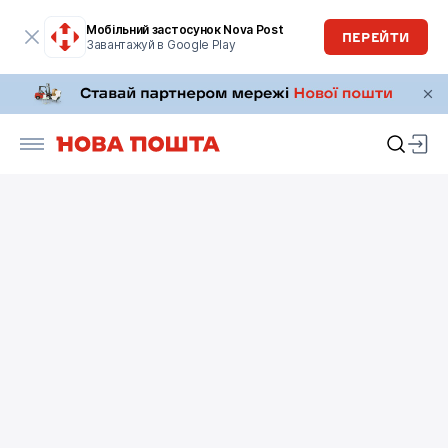
Мобільний застосунок Nova Post
ПЕРЕЙТИ
Завантажуй в Google Play