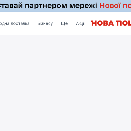
одна доставка
Бізнесу
Ще
Акції