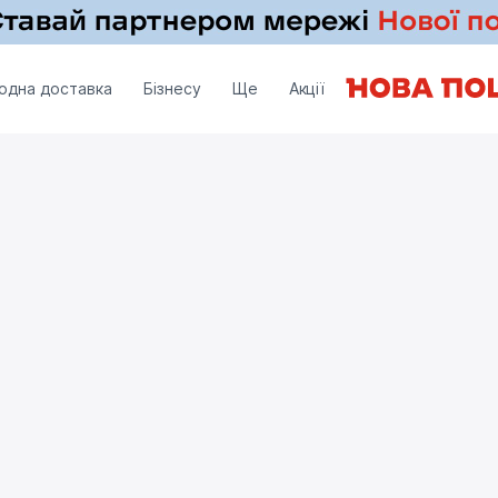
одна доставка
Бізнесу
Ще
Акції