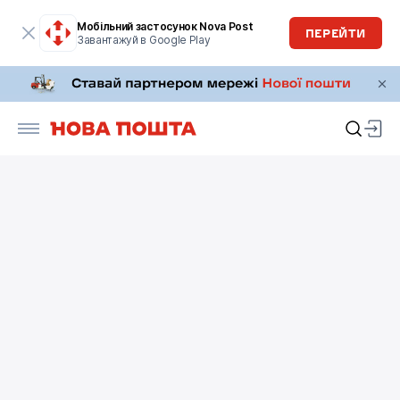
Мобільний застосунок Nova Post
ПЕРЕЙТИ
Завантажуй в Google Play