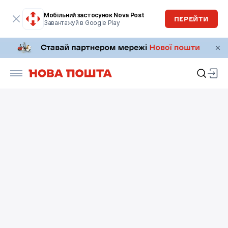
Мобільний застосунок Nova Post
ПЕРЕЙТИ
Завантажуй в Google Play