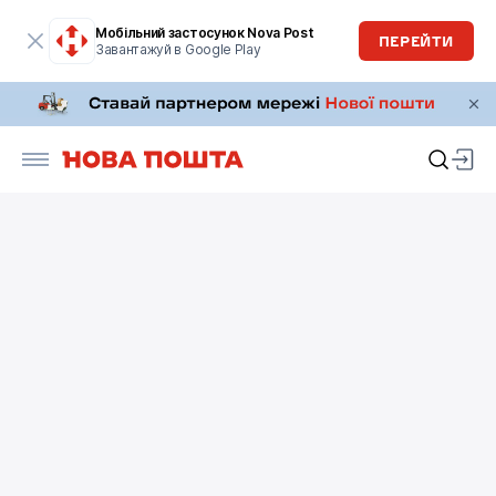
Мобільний застосунок Nova Post
ПЕРЕЙТИ
Завантажуй в Google Play