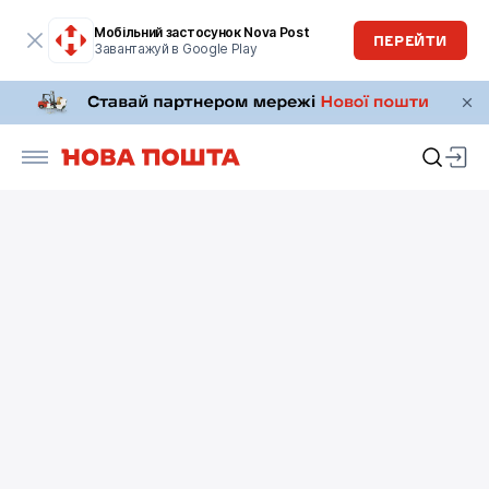
Мобільний застосунок Nova Post
ПЕРЕЙТИ
Завантажуй в Google Play