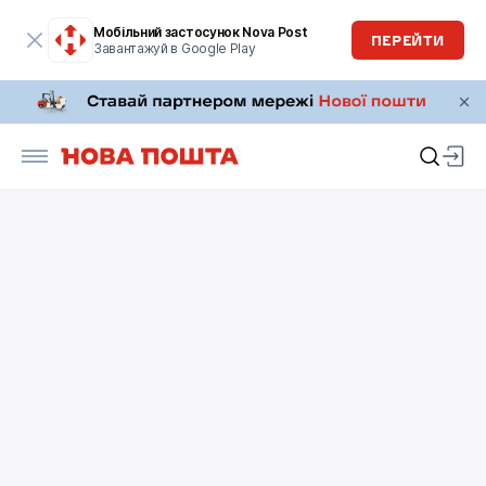
Мобільний застосунок Nova Post
ПЕРЕЙТИ
Завантажуй в Google Play