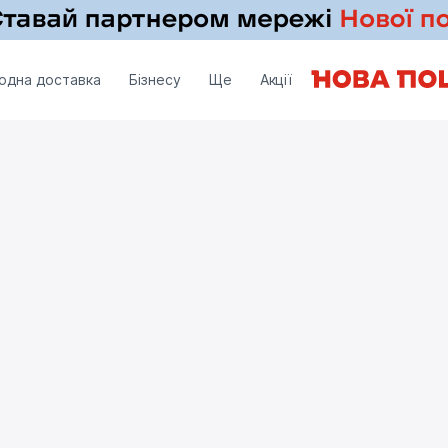
одна доставка
Бізнесу
Ще
Акції