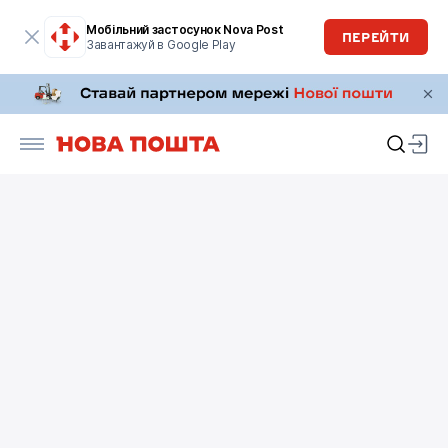
Мобільний застосунок Nova Post
ПЕРЕЙТИ
Завантажуй в Google Play