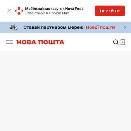
Мобільний застосунок Nova Post
ПЕРЕЙТИ
Завантажуй в Google Play