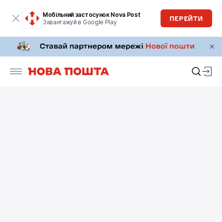
Мобільний застосунок Nova Post
ПЕРЕЙТИ
Завантажуй в Google Play